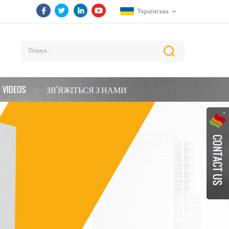
Українська
VIDEOS
ЗВ'ЯЖІТЬСЯ З НАМИ