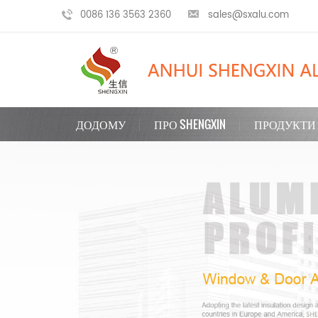
0086 136 3563 2360
sales@sxalu.com
ДОДОМУ
ПРО SHENGXIN
ПРОДУКТИ