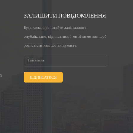
ЗАЛИШИТИ ПОВІДОМЛЕННЯ
Будь ласка, прочитайте далі, залиште
опубліковано, підписатися, і ми вітаємо вас, щоб
розповісти нам, що ви думаєте.
й
ПІДПИСАТИСЯ