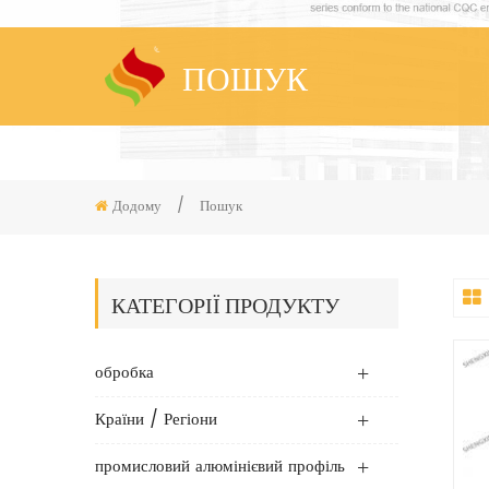
ПОШУК
Додому
/
Пошук
КАТЕГОРІЇ ПРОДУКТУ
обробка
Країни / Регіони
промисловий алюмінієвий профіль