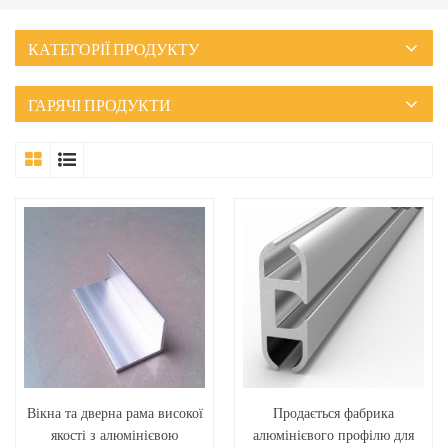
КАТЕГОРІЇ ПРОДУКТУ
ГАРЯЧІ ПРОДУКТИ
Вікна та дверна рама високої
Продається фабрика
якості з алюмінієвою
алюмінієвого профілю для