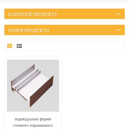
КАТЕГОРІЇ ПРОДУКТУ
ГАРЯЧІ ПРОДУКТИ
індивідуальні форми
готового порошкового