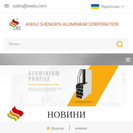
sales@sxalu.com
Українська
НОВИНИ
Додому
/
новини