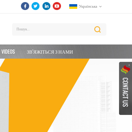
Українська
VIDEOS
ЗВ'ЯЖІТЬСЯ З НАМИ